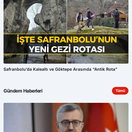
Safranbolu’da Kalealtı ve Göktepe Arasında “Antik Rota”
Gündem Haberleri
Tümü