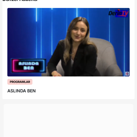
PROGRAMLAR
ASLINDA BEN
A