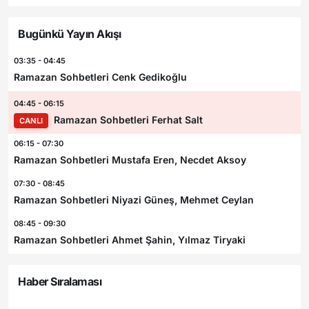
Bugünkü Yayın Akışı
03:35 - 04:45
Ramazan Sohbetleri Cenk Gedikoğlu
04:45 - 06:15
Ramazan Sohbetleri Ferhat Salt
CANLI
06:15 - 07:30
Ramazan Sohbetleri Mustafa Eren, Necdet Aksoy
07:30 - 08:45
Ramazan Sohbetleri Niyazi Güneş, Mehmet Ceylan
08:45 - 09:30
Ramazan Sohbetleri Ahmet Şahin, Yılmaz Tiryaki
Haber Sıralaması