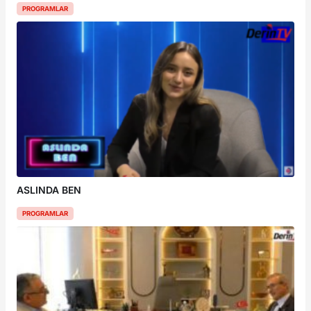
PROGRAMLAR
ASLINDA BEN
PROGRAMLAR