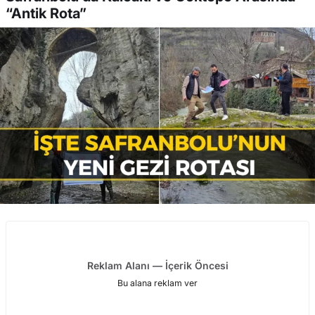
“Antik Rota”
Reklam Alanı — İçerik Öncesi
Bu alana reklam ver