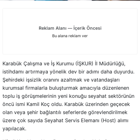
Reklam Alanı — İçerik Öncesi
Bu alana reklam ver
Karabük Çalışma ve İş Kurumu (İŞKUR) İl Müdürlüğü,
istihdamı artırmaya yönelik dev bir adımı daha duyurdu.
Şehirdeki işsizlik oranını azaltmak ve vatandaşları
kurumsal firmalarla buluşturmak amacıyla düzenlenen
toplu iş görüşmelerinin yeni konuğu seyahat sektörünün
öncü ismi Kamil Koç oldu. Karabük üzerinden geçecek
olan veya şehir bağlantılı seferlerde görevlendirilmek
üzere çok sayıda Seyahat Servis Elemanı (Host) alımı
yapılacak.