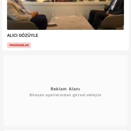
ALICI GÖZÜYLE
PROGRAMLAR
Reklam Alanı
Bileşen ayarlarından görsel ekleyin