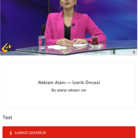
Reklam Alanı — İçerik Öncesi
Bu alana reklam ver
Test
İLGINIZI ÇEKEBILIR