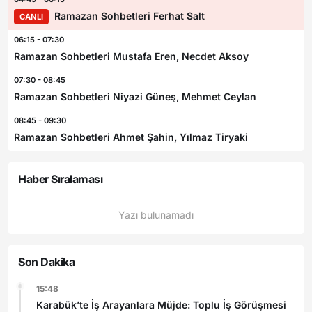
Ramazan Sohbetleri Ferhat Salt
CANLI
06:15 - 07:30
Ramazan Sohbetleri Mustafa Eren, Necdet Aksoy
07:30 - 08:45
Ramazan Sohbetleri Niyazi Güneş, Mehmet Ceylan
08:45 - 09:30
Ramazan Sohbetleri Ahmet Şahin, Yılmaz Tiryaki
Haber Sıralaması
Yazı bulunamadı
Son Dakika
15:48
Karabük’te İş Arayanlara Müjde: Toplu İş Görüşmesi