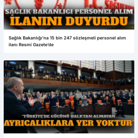
Sağlık Bakanlığı’na 15 bin 247 sözleşmeli personel alım
ilanı Resmi Gazete’de