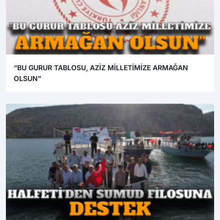
“BU GURUR TABLOSU, AZİZ MİLLETİMİZE ARMAĞAN
OLSUN”