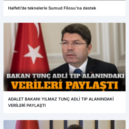
Halfeti’de teknelerle Sumud Filosu’na destek
ADALET BAKANI YILMAZ TUNÇ ADLİ TIP ALANINDAKİ
VERİLERİ PAYLAŞTI