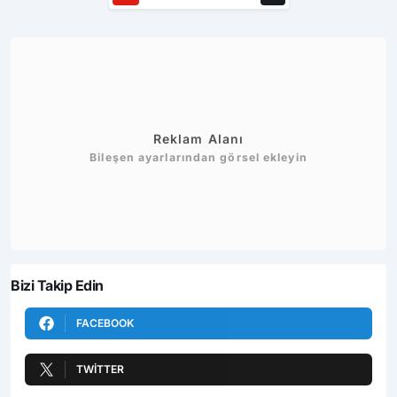
Reklam Alanı
Bileşen ayarlarından görsel ekleyin
Bizi Takip Edin
FACEBOOK
TWITTER