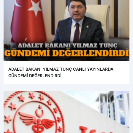
ADALET BAKANI YILMAZ TUNÇ CANLI YAYINLARDA
GÜNDEMİ DEĞERLENDİRDİ