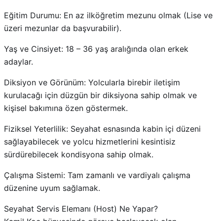
Eğitim Durumu: En az ilköğretim mezunu olmak (Lise ve
üzeri mezunlar da başvurabilir).
Yaş ve Cinsiyet: 18 – 36 yaş aralığında olan erkek
adaylar.
Diksiyon ve Görünüm: Yolcularla birebir iletişim
kurulacağı için düzgün bir diksiyona sahip olmak ve
kişisel bakımına özen göstermek.
Fiziksel Yeterlilik: Seyahat esnasında kabin içi düzeni
sağlayabilecek ve yolcu hizmetlerini kesintisiz
sürdürebilecek kondisyona sahip olmak.
Çalışma Sistemi: Tam zamanlı ve vardiyalı çalışma
düzenine uyum sağlamak.
Seyahat Servis Elemanı (Host) Ne Yapar?