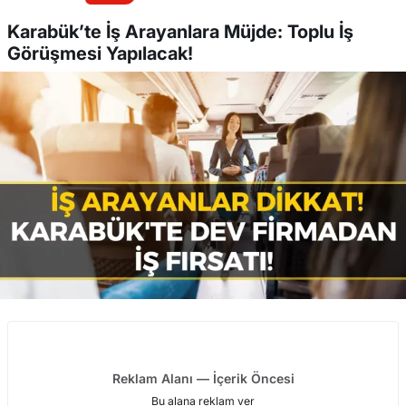
Karabük’te İş Arayanlara Müjde: Toplu İş
Görüşmesi Yapılacak!
Reklam Alanı — İçerik Öncesi
Bu alana reklam ver