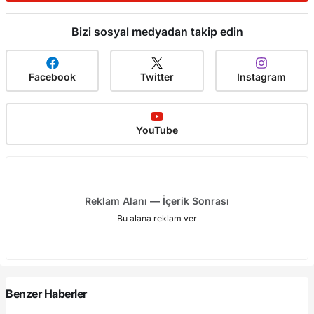
Bizi sosyal medyadan takip edin
Facebook
Twitter
Instagram
YouTube
Reklam Alanı — İçerik Sonrası
Bu alana reklam ver
Benzer Haberler