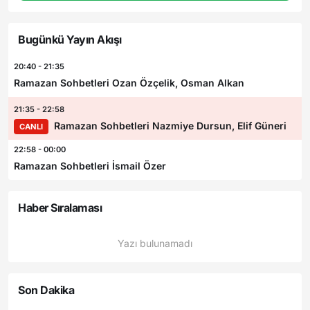
Bugünkü Yayın Akışı
20:40 - 21:35
Ramazan Sohbetleri Ozan Özçelik, Osman Alkan
21:35 - 22:58
Ramazan Sohbetleri Nazmiye Dursun, Elif Güneri
CANLI
22:58 - 00:00
Ramazan Sohbetleri İsmail Özer
Haber Sıralaması
Yazı bulunamadı
Son Dakika