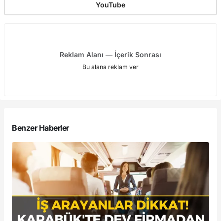
YouTube
Reklam Alanı — İçerik Sonrası
Bu alana reklam ver
Benzer Haberler