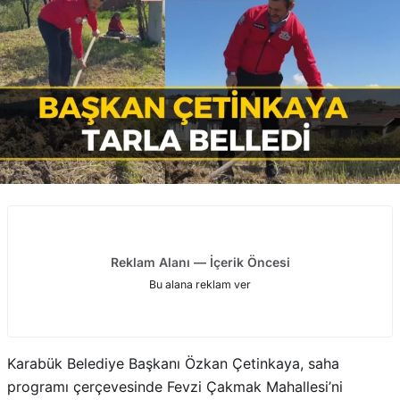
Reklam Alanı — İçerik Öncesi
Bu alana reklam ver
Karabük Belediye Başkanı Özkan Çetinkaya, saha
programı çerçevesinde Fevzi Çakmak Mahallesi’ni