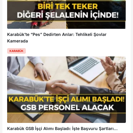
Karabük’te “Pes” Dedirten Anlar: Tehlikeli Şovlar
Kamerada
KARABÜK
Karabük GSB İşçi Alımı Başladı: İşte Başvuru Şartları