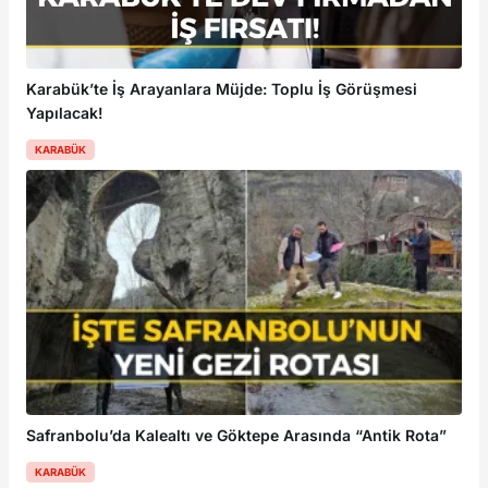
Karabük’te İş Arayanlara Müjde: Toplu İş Görüşmesi
Yapılacak!
KARABÜK
Safranbolu’da Kalealtı ve Göktepe Arasında “Antik Rota”
KARABÜK