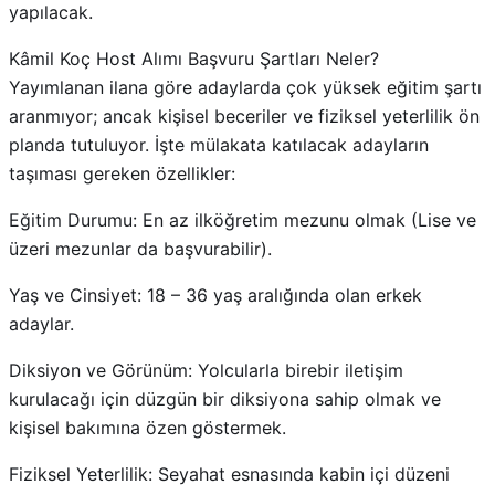
yapılacak.
Kâmil Koç Host Alımı Başvuru Şartları Neler?
Yayımlanan ilana göre adaylarda çok yüksek eğitim şartı
aranmıyor; ancak kişisel beceriler ve fiziksel yeterlilik ön
planda tutuluyor. İşte mülakata katılacak adayların
taşıması gereken özellikler:
Eğitim Durumu: En az ilköğretim mezunu olmak (Lise ve
üzeri mezunlar da başvurabilir).
Yaş ve Cinsiyet: 18 – 36 yaş aralığında olan erkek
adaylar.
Diksiyon ve Görünüm: Yolcularla birebir iletişim
kurulacağı için düzgün bir diksiyona sahip olmak ve
kişisel bakımına özen göstermek.
Fiziksel Yeterlilik: Seyahat esnasında kabin içi düzeni