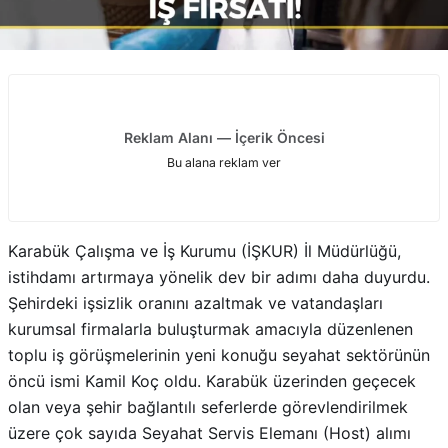
Reklam Alanı — İçerik Öncesi
Bu alana reklam ver
Karabük Çalışma ve İş Kurumu (İŞKUR) İl Müdürlüğü,
istihdamı artırmaya yönelik dev bir adımı daha duyurdu.
Şehirdeki işsizlik oranını azaltmak ve vatandaşları
kurumsal firmalarla buluşturmak amacıyla düzenlenen
toplu iş görüşmelerinin yeni konuğu seyahat sektörünün
öncü ismi Kamil Koç oldu. Karabük üzerinden geçecek
olan veya şehir bağlantılı seferlerde görevlendirilmek
üzere çok sayıda Seyahat Servis Elemanı (Host) alımı