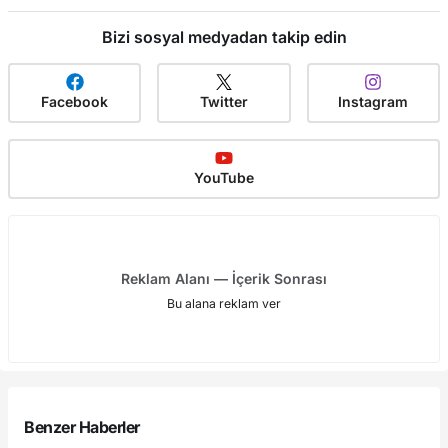
Bizi sosyal medyadan takip edin
Facebook
Twitter
Instagram
YouTube
Reklam Alanı — İçerik Sonrası
Bu alana reklam ver
Benzer Haberler