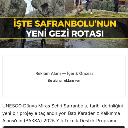
Reklam Alanı — İçerik Öncesi
Bu alana reklam ver
UNESCO Dünya Miras Şehri Safranbolu, tarihi derinliğini
yeni bir projeyle taçlandırıyor. Batı Karadeniz Kalkınma
Ajansı’nın (BAKKA) 2025 Yılı Teknik Destek Programı