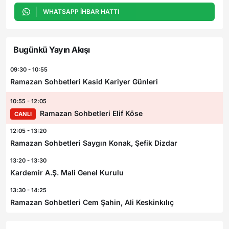
WHATSAPP İHBAR HATTI
Bugünkü Yayın Akışı
09:30 - 10:55
Ramazan Sohbetleri Kasid Kariyer Günleri
10:55 - 12:05
Ramazan Sohbetleri Elif Köse
CANLI
12:05 - 13:20
Ramazan Sohbetleri Saygın Konak, Şefik Dizdar
13:20 - 13:30
Kardemir A.Ş. Mali Genel Kurulu
13:30 - 14:25
Ramazan Sohbetleri Cem Şahin, Ali Keskinkılıç