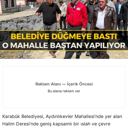
Reklam Alanı — İçerik Öncesi
Bu alana reklam ver
Karabük Belediyesi, Aydınlıkevler Mahallesi’nde yer alan
Halim Deresi’nde geniş kapsamlı bir ıslah ve çevre