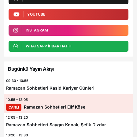
YOUTUBE
INSTAGRAM
WHATSAPP İHBAR HATTI
Bugünkü Yayın Akışı
09:30 - 10:55
Ramazan Sohbetleri Kasid Kariyer Günleri
10:55 - 12:05
Ramazan Sohbetleri Elif Köse
CANLI
12:05 - 13:20
Ramazan Sohbetleri Saygın Konak, Şefik Dizdar
13:20 - 13:30