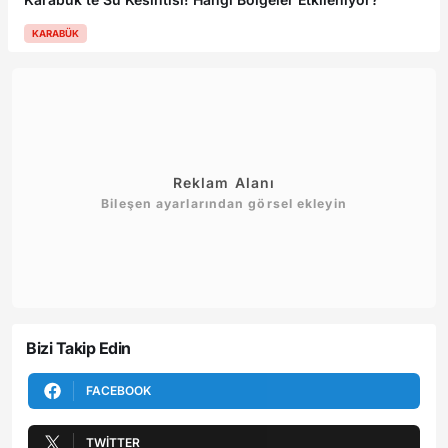
KARABÜK
Reklam Alanı
Bileşen ayarlarından görsel ekleyin
Bizi Takip Edin
FACEBOOK
TWITTER