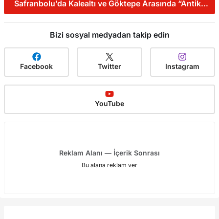
Safranbolu’da Kalealtı ve Göktepe Arasında “Antik
Rota”
Bizi sosyal medyadan takip edin
Facebook
Twitter
Instagram
YouTube
Reklam Alanı — İçerik Sonrası
Bu alana reklam ver