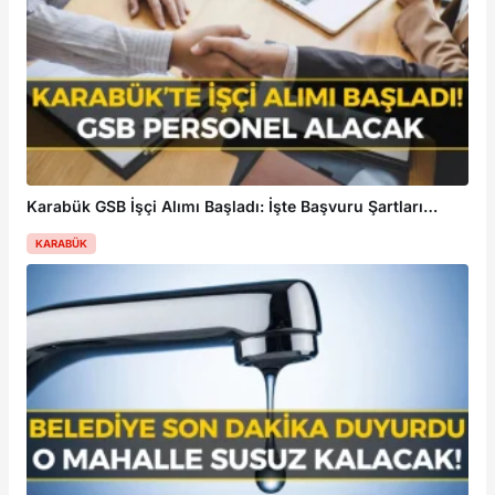
Karabük GSB İşçi Alımı Başladı: İşte Başvuru Şartları
KARABÜK