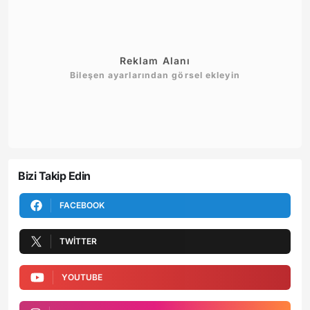
Reklam Alanı
Bileşen ayarlarından görsel ekleyin
Bizi Takip Edin
FACEBOOK
TWITTER
YOUTUBE