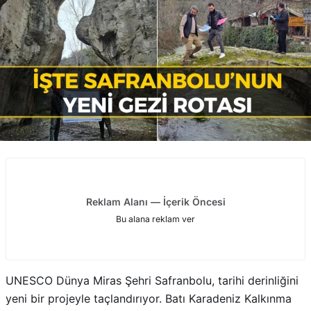
Reklam Alanı — İçerik Öncesi
Bu alana reklam ver
UNESCO Dünya Miras Şehri Safranbolu, tarihi derinliğini
yeni bir projeyle taçlandırıyor. Batı Karadeniz Kalkınma