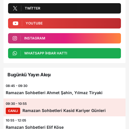
TWITTER
YOUTUBE
INSTAGRAM
WHATSAPP İHBAR HATTI
Bugünkü Yayın Akışı
08:45 - 09:30
Ramazan Sohbetleri Ahmet Şahin, Yılmaz Tiryaki
09:30 - 10:55
Ramazan Sohbetleri Kasid Kariyer Günleri
CANLI
10:55 - 12:05
Ramazan Sohbetleri Elif Köse