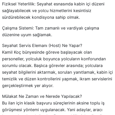
Fiziksel Yeterlilik: Seyahat esnasında kabin içi düzeni
sağlayabilecek ve yolcu hizmetlerini kesintisiz
sürdürebilecek kondisyona sahip olmak.
Çalışma Sistemi: Tam zamanlı ve vardiyalı çalışma
düzenine uyum sağlamak.
Seyahat Servis Elemanı (Host) Ne Yapar?
Kamil Koç bünyesinde göreve başlayacak olan
personeller, yolculuk boyunca yolcuların konforundan
sorumlu olacak. Başlıca görevler arasında; yolculara
seyahat bilgilerini aktarmak, soruları yanıtlamak, kabin içi
temizlik ve düzen kontrollerini yapmak, ikram servislerini
gerçekleştirmek yer alıyor.
Mülakat Ne Zaman ve Nerede Yapılacak?
Bu ilan için klasik başvuru süreçlerinin aksine toplu iş
görüşmesi yöntemi uygulanacak. Yani adaylar, aracı