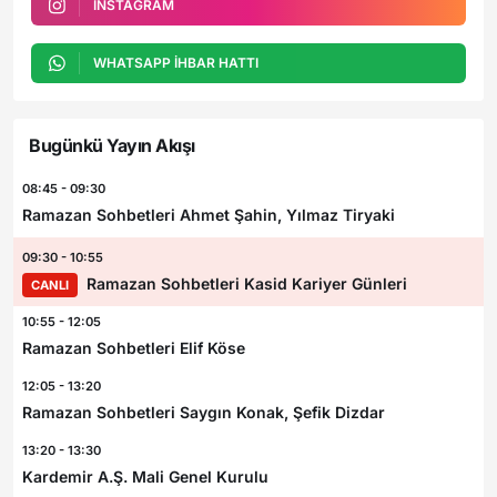
INSTAGRAM
WHATSAPP İHBAR HATTI
Bugünkü Yayın Akışı
08:45 - 09:30
Ramazan Sohbetleri Ahmet Şahin, Yılmaz Tiryaki
09:30 - 10:55
Ramazan Sohbetleri Kasid Kariyer Günleri
CANLI
10:55 - 12:05
Ramazan Sohbetleri Elif Köse
12:05 - 13:20
Ramazan Sohbetleri Saygın Konak, Şefik Dizdar
13:20 - 13:30
Kardemir A.Ş. Mali Genel Kurulu