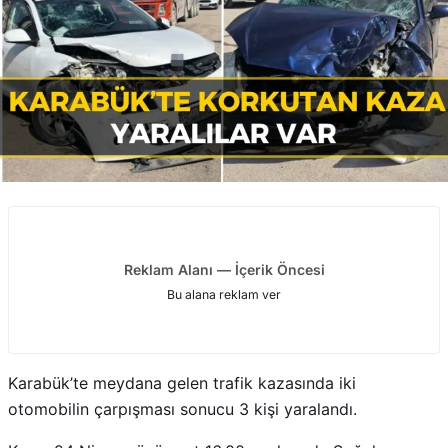
Reklam Alanı — İçerik Öncesi
Bu alana reklam ver
Karabük’te meydana gelen trafik kazasında iki
otomobilin çarpışması sonucu 3 kişi yaralandı.