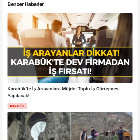
Benzer Haberler
Karabük’te İş Arayanlara Müjde: Toplu İş Görüşmesi
Yapılacak!
KARABÜK