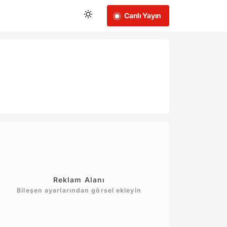
Canlı Yayın
Reklam Alanı
Bileşen ayarlarından görsel ekleyin