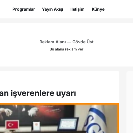
Programlar
Yayın Akışı
İletişim
Künye
Reklam Alanı — Gövde Üst
Bu alana reklam ver
an işverenlere uyarı