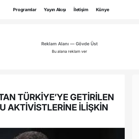
Programlar
Yayın Akışı
İletişim
Künye
Reklam Alanı — Gövde Üst
Bu alana reklam ver
TAN TÜRKİYE’YE GETİRİLEN
 AKTİVİSTLERİNE İLİŞKİN