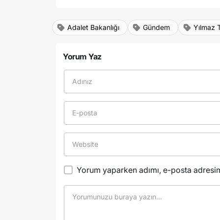
Adalet Bakanlığı
Gündem
Yılmaz 
Yorum Yaz
Yorum yaparken adımı, e-posta adresimi