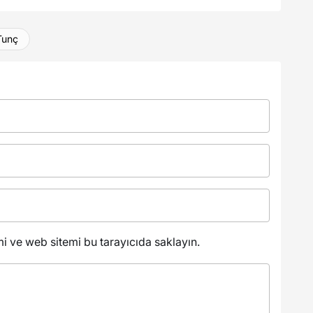
Tunç
 ve web sitemi bu tarayıcıda saklayın.