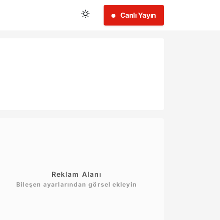
Canlı Yayın
Reklam Alanı
Bileşen ayarlarından görsel ekleyin