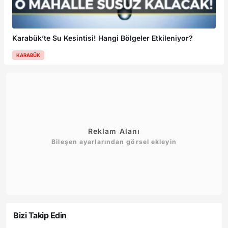
Karabük’te Su Kesintisi! Hangi Bölgeler Etkileniyor?
KARABÜK
Reklam Alanı
Bileşen ayarlarından görsel ekleyin
Bizi Takip Edin