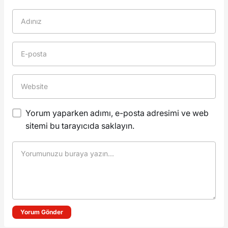
Yorum yaparken adımı, e-posta adresimi ve web
sitemi bu tarayıcıda saklayın.
Yorum Gönder