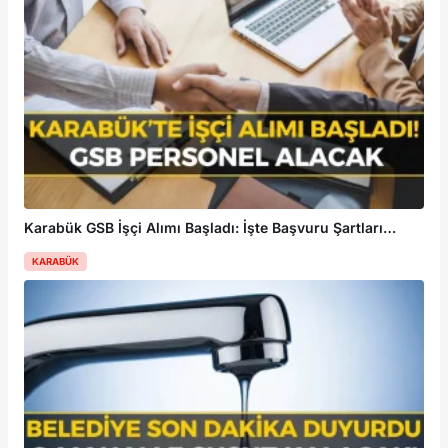
Karabük GSB İşçi Alımı Başladı: İşte Başvuru Şartları
KARABÜK