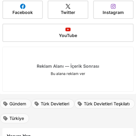
Facebook
Twitter
Instagram
YouTube
Reklam Alanı — İçerik Sonrası
Bu alana reklam ver
Gündem
Türk Devletleri
Türk Devletleri Teşkilatı
Türkiye