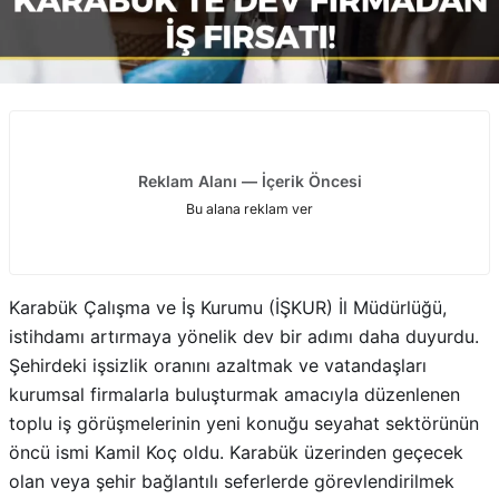
Reklam Alanı — İçerik Öncesi
Bu alana reklam ver
Karabük Çalışma ve İş Kurumu (İŞKUR) İl Müdürlüğü,
istihdamı artırmaya yönelik dev bir adımı daha duyurdu.
Şehirdeki işsizlik oranını azaltmak ve vatandaşları
kurumsal firmalarla buluşturmak amacıyla düzenlenen
toplu iş görüşmelerinin yeni konuğu seyahat sektörünün
öncü ismi Kamil Koç oldu. Karabük üzerinden geçecek
olan veya şehir bağlantılı seferlerde görevlendirilmek