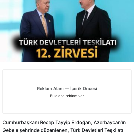
Reklam Alanı — İçerik Öncesi
Bu alana reklam ver
Cumhurbaşkanı Recep Tayyip Erdoğan, Azerbaycan’ın
Gebele şehrinde düzenlenen, Türk Devletleri Teşkilatı