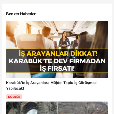
Benzer Haberler
Karabük’te İş Arayanlara Müjde: Toplu İş Görüşmesi
Yapılacak!
KARABÜK