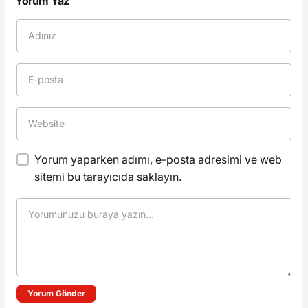
Yorum Yaz
Yorum yaparken adımı, e-posta adresimi ve web
sitemi bu tarayıcıda saklayın.
Yorum Gönder