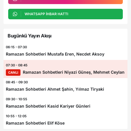
WHATSAPP İHBAR HATTI
Bugünkü Yayın Akışı
06:15 - 07:30
Ramazan Sohbetleri Mustafa Eren, Necdet Aksoy
07:30 - 08:45
Ramazan Sohbetleri Niyazi Güneş, Mehmet Ceylan
CANLI
08:45 - 09:30
Ramazan Sohbetleri Ahmet Şahin, Yılmaz Tiryaki
09:30 - 10:55
Ramazan Sohbetleri Kasid Kariyer Günleri
10:55 - 12:05
Ramazan Sohbetleri Elif Köse