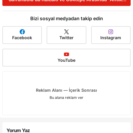
Rota”
Bizi sosyal medyadan takip edin
Facebook
Twitter
Instagram
YouTube
Reklam Alanı — İçerik Sonrası
Bu alana reklam ver
Yorum Yaz