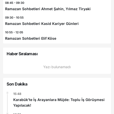
08:45 - 09:30
Ramazan Sohbetleri Ahmet Şahin, Yılmaz Tiryaki
09:30 - 10:55
Ramazan Sohbetleri Kasid Kariyer Günleri
10:55 - 12:05
Ramazan Sohbetleri Elif Köse
Haber Sıralaması
Yazı bulunamadı
Son Dakika
15:48
Karabük’te İş Arayanlara Müjde: Toplu İş Görüşmesi
Yapılacak!